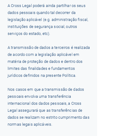
A Cross Legal poderá ainda partilhar os seus
dados pessoais quando tal decorrer da
legislação aplicável (e.g. administração fiscal,
instituições de segurança social, outros
serviços do estado, etc).
A transmissão de dados a terceiros é realizada
de acordo com a legislação aplicável em
matéria de proteção de dados e dentro dos
limites das finalidades e fundamentos
jurídicos definidos na presente Política.
Nos casos em que a transmissão de dados
pessoais envolva uma transferência
internacional dos dados pessoais, a Cross
Legal assegurará que as transferências de
dados se realizam no estrito cumprimento das
normas legais aplicáveis.