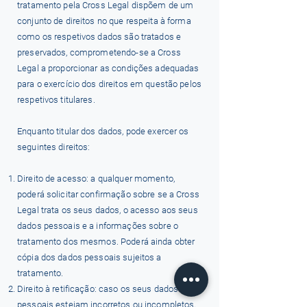
tratamento pela Cross Legal dispõem de um
conjunto de direitos no que respeita à forma
como os respetivos dados são tratados e
preservados, comprometendo-se a Cross
Legal a proporcionar as condições adequadas
para o exercício dos direitos em questão pelos
respetivos titulares.
Enquanto titular dos dados, pode exercer os
seguintes direitos:
Direito de acesso: a qualquer momento,
poderá solicitar confirmação sobre se a Cross
Legal trata os seus dados, o acesso aos seus
dados pessoais e a informações sobre o
tratamento dos mesmos. Poderá ainda obter
cópia dos dados pessoais sujeitos a
tratamento.
Direito à retificação: caso os seus dados
pessoais estejam incorretos ou incompletos,