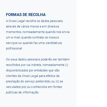
FORMAS DE RECOLHA
A Cross Legal recolhe os dados pessoais
através de vários meios e em diversos
momentos, nomeadamente quando nos envia
um e-mail, quando contrata os nossos
serviços ou quando faz uma candidatura
profissional.
Os seus dados pessoais poderão ser também
recolhidos por via indireta, nomeadamente (i)
disponibilizados por entidades que são
clientes da Cross Legal para efeitos da
prestação do serviço pretendido, ou (ii) se
veiculados por, ou conhecidos em fontes
públicas de informação.