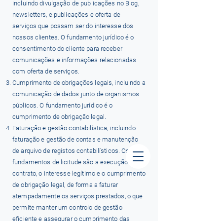
incluindo divulgação de publicações no Blog,
newsletters, e publicações e oferta de
serviços que possam ser do interesse dos
nossos clientes. O fundamento jurídico é o
consentimento do cliente para receber
comunicações e informações relacionadas
com oferta de serviços.
Cumprimento de obrigações legais, incluindo a
comunicação de dados junto de organismos
públicos. O fundamento jurídico é o
cumprimento de obrigação legal.
Faturação e gestão contabilística, incluindo
faturação e gestão de contas e manutenção
de arquivo de registos contabilísticos. Os
fundamentos de licitude são a execução de
contrato, o interesse legítimo e o cumprimento
de obrigação legal, de forma a faturar
atempadamente os serviços prestados, o que
permite manter um controlo de gestão
eficiente e assegurar o cumprimento das