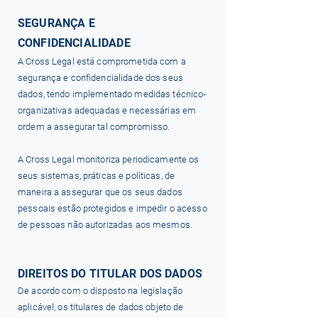
SEGURANÇA E
CONFIDENCIALIDADE
A Cross Legal está comprometida com a
segurança e confidencialidade dos seus
dados, tendo implementado medidas técnico-
organizativas adequadas e necessárias em
ordem a assegurar tal compromisso.
A Cross Legal monitoriza periodicamente os
seus sistemas, práticas e políticas, de
maneira a assegurar que os seus dados
pessoais estão protegidos e impedir o acesso
de pessoas não autorizadas aos mesmos.
DIREITOS DO TITULAR DOS DADOS
De acordo com o disposto na legislação
aplicável, os titulares de dados objeto de