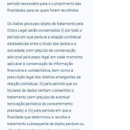
período necessário para o cumprimento das
finalidades para os quais foram recolhidos.
Os dados pessoais objeto de tratamento pela
Cross Legal serão conservados (i) por todo o
período em que perdure a relação contratual
estabelecida entre o titular dos dados e a
sociedade, sem prejuízo da conservação
adicional pelo prazo legal em cada momento
aplicável à conservação de informação
financeira e contabilística, bem como à
prescrição legal dos direitos emergentes da
relação contratual; (ii) pelo período que os
titulares de dados tenham consentido o
tratamento (sem prejuízo da eventual
renovação periódica do consentimento
prestado); e (iii) pelo período em que a
finalidade que determinou a recolha e
tratamento subsequente de dados perdure ou,