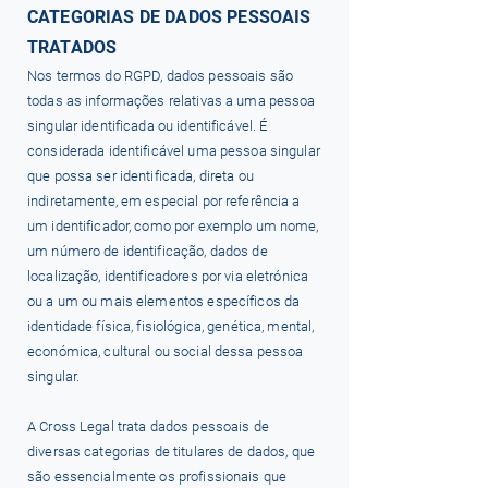
CATEGORIAS DE DADOS PESSOAIS
TRATADOS
Nos termos do RGPD, dados pessoais são
todas as informações relativas a uma pessoa
singular identificada ou identificável. É
considerada identificável uma pessoa singular
que possa ser identificada, direta ou
indiretamente, em especial por referência a
um identificador, como por exemplo um nome,
um número de identificação, dados de
localização, identificadores por via eletrónica
ou a um ou mais elementos específicos da
identidade física, fisiológica, genética, mental,
económica, cultural ou social dessa pessoa
singular.
A Cross Legal trata dados pessoais de
diversas categorias de titulares de dados, que
são essencialmente os profissionais que