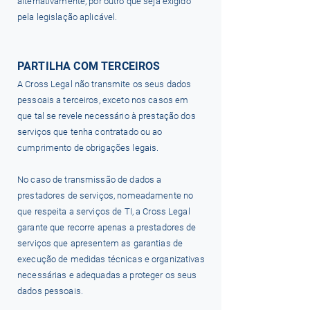
alternativamente, por outro que seja exigido
pela legislação aplicável.
PARTILHA COM TERCEIROS
A Cross Legal não transmite os seus dados
pessoais a terceiros, exceto nos casos em
que tal se revele necessário à prestação dos
serviços que tenha contratado ou ao
cumprimento de obrigações legais.
No caso de transmissão de dados a
prestadores de serviços, nomeadamente no
que respeita a serviços de TI, a Cross Legal
garante que recorre apenas a prestadores de
serviços que apresentem as garantias de
execução de medidas técnicas e organizativas
necessárias e adequadas a proteger os seus
dados pessoais.