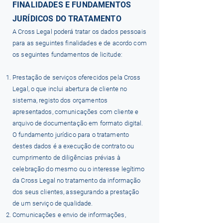
FINALIDADES E FUNDAMENTOS
JURÍDICOS DO TRATAMENTO
A Cross Legal poderá tratar os dados pessoais
para as seguintes finalidades e de acordo com
os seguintes fundamentos de licitude:
Prestação de serviços oferecidos pela Cross
Legal, o que inclui abertura de cliente no
sistema, registo dos orçamentos
apresentados, comunicações com cliente e
arquivo de documentação em formato digital.
O fundamento jurídico para o tratamento
destes dados é a execução de contrato ou
cumprimento de diligências prévias à
celebração do mesmo ou o interesse legítimo
da Cross Legal no tratamento da informação
dos seus clientes, assegurando a prestação
de um serviço de qualidade.
Comunicações e envio de informações,