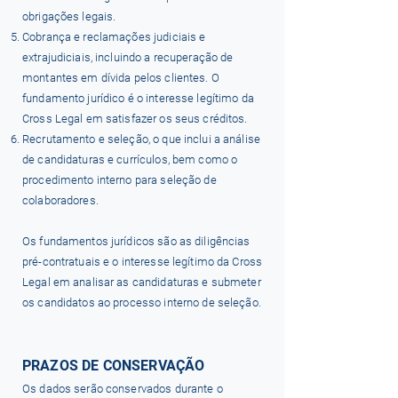
obrigações legais.
Cobrança e reclamações judiciais e
extrajudiciais, incluindo a recuperação de
montantes em dívida pelos clientes. O
fundamento jurídico é o interesse legítimo da
Cross Legal em satisfazer os seus créditos.
Recrutamento e seleção, o que inclui a análise
de candidaturas e currículos, bem como o
procedimento interno para seleção de
colaboradores.
Os fundamentos jurídicos são as diligências
pré-contratuais e o interesse legítimo da Cross
Legal em analisar as candidaturas e submeter
os candidatos ao processo interno de seleção.
PRAZOS DE CONSERVAÇÃO
Os dados serão conservados durante o