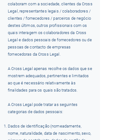
colaboram com a sociedade, clientes da Cross
Legal, representantes legais / colaboradores /
clientes / fornecedores / parceiros de negócio
destes últimos, outros profissionais com os
quais interagem os colaboradores da Cross
Legal e dados pessoais de fornecedores ou de
pessoas de contacto de empresas
fornecedoras da Cross Legal.
A Cross Legal apenas recolhe os dados que se
mostrem adequados, pertinentes e limitados
ao que é necessário relativamente às
finalidades para os quais são tratados.
A Cross Legal pode tratar as seguintes
categorias de dados pessoais:
Dados de identificação (nomeadamente,
nome, naturalidade, data de nascimento, sexo,