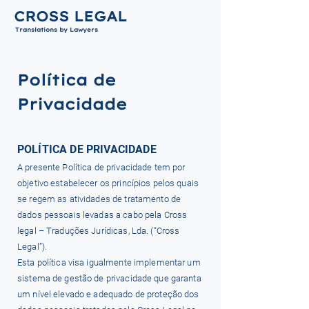
CROSS LEGAL
Translations by Lawyers
Política de
Privacidade
POLÍTICA DE PRIVACIDADE
A presente Política de privacidade tem por
objetivo estabelecer os princípios pelos quais
se regem as atividades de tratamento de
dados pessoais levadas a cabo pela Cross
legal – Traduções Jurídicas, Lda. (“Cross
Legal”).
Esta política visa igualmente implementar um
sistema de gestão de privacidade que garanta
um nível elevado e adequado de proteção dos