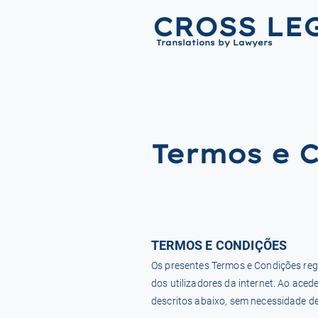
CROSS LE
Translations by Lawyers
Termos e C
TERMOS E CONDIÇÕES
Os presentes Termos e Condições reg
dos utilizadores da internet. Ao acede
descritos abaixo, sem necessidade de