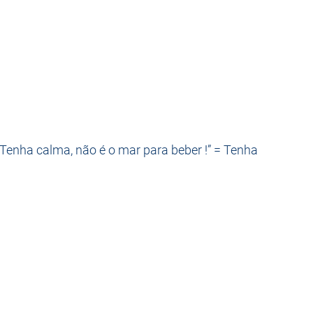
 “Tenha calma, não é o mar para beber !” = Tenha 