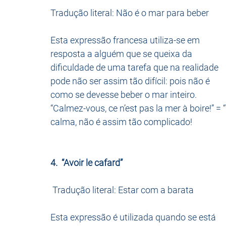
Tradução literal: Não é o mar para beber
Esta expressão francesa utiliza-se em 
resposta a alguém que se queixa da 
dificuldade de uma tarefa que na realidade 
pode não ser assim tão difícil: pois não é 
como se devesse beber o mar inteiro. 
“Calmez-vous, ce n’est pas la mer à boire!” =
calma, não é assim tão complicado!
4.  “Avoir le cafard”
 Tradução literal: Estar com a barata
Esta expressão é utilizada quando se está 