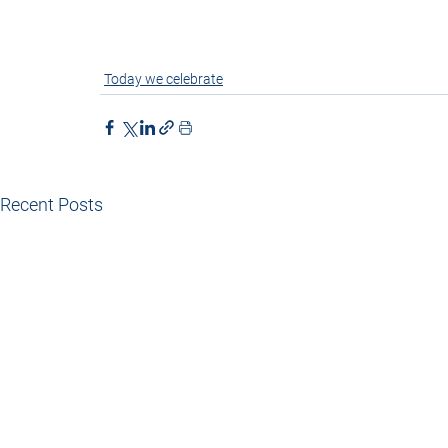
Today we celebrate
Recent Posts