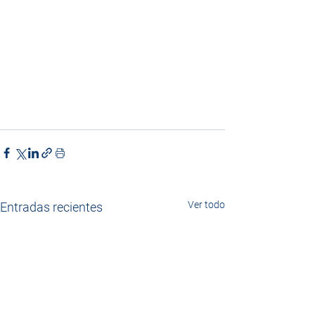
Ver todo
Entradas recientes