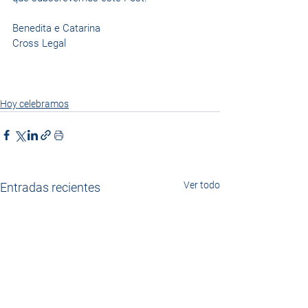
Benedita e Catarina
Cross Legal 
Hoy celebramos
Ver todo
Entradas recientes