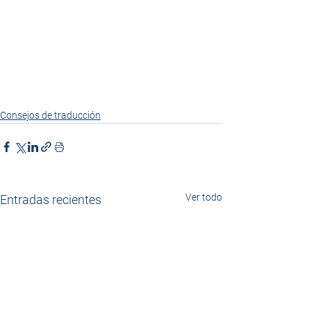
Consejos de traducción
Ver todo
Entradas recientes