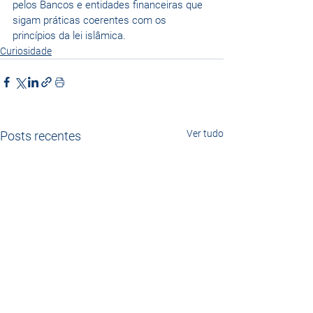
pelos Bancos e entidades financeiras que 
sigam práticas coerentes com os 
princípios da lei islâmica.
Curiosidade
Ver tudo
Posts recentes