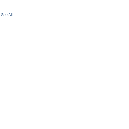
See All