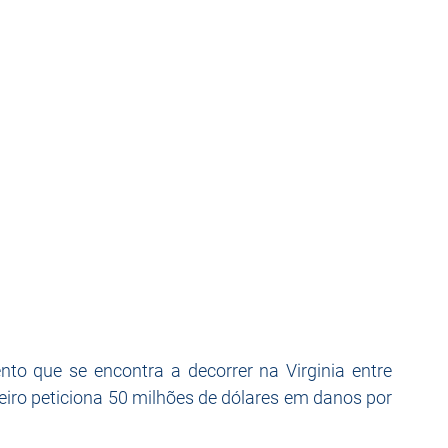
o que se encontra a decorrer na Virginia entre 
ro peticiona 50 milhões de dólares em danos por 