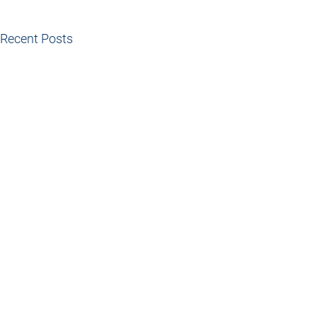
Recent Posts