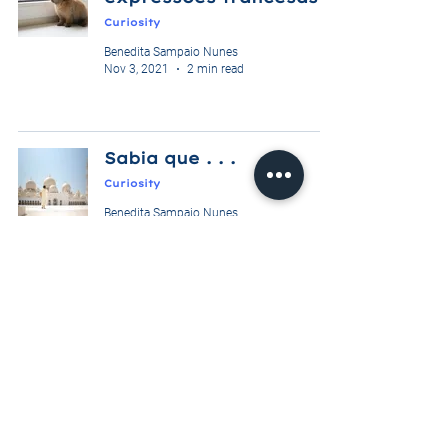
Curiosity
Benedita Sampaio Nunes
Nov 3, 2021
2 min read
Sabia que . . .
Curiosity
Benedita Sampaio Nunes
Sep 1, 2021
1 min read