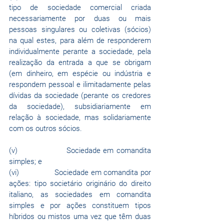
tipo de sociedade comercial criada 
necessariamente por duas ou mais 
pessoas singulares ou coletivas (sócios) 
na qual estes, para além de responderem 
individualmente perante a sociedade, pela 
realização da entrada a que se obrigam 
(em dinheiro, em espécie ou indústria e 
respondem pessoal e ilimitadamente pelas 
dívidas da sociedade (perante os credores 
da sociedade), subsidiariamente em 
relação à sociedade, mas solidariamente 
com os outros sócios.
(v)                 Sociedade em comandita 
simples; e 
(vi)               Sociedade em comandita por 
ações: tipo societário originário do direito 
italiano, as sociedades em comandita 
simples e por ações constituem tipos 
híbridos ou mistos uma vez que têm duas 