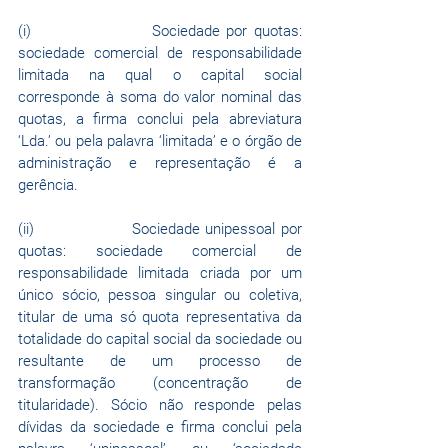
(i)                  Sociedade por quotas: 
sociedade comercial de responsabilidade 
limitada na qual o capital social 
corresponde à soma do valor nominal das 
quotas, a firma conclui pela abreviatura 
‘Lda.’ ou pela palavra ‘limitada’ e o órgão de 
administração e representação é a 
gerência.
(ii)                 Sociedade unipessoal por 
quotas: sociedade comercial de 
responsabilidade limitada criada por um 
único sócio, pessoa singular ou coletiva, 
titular de uma só quota representativa da 
totalidade do capital social da sociedade ou 
resultante de um processo de 
transformação (concentração de 
titularidade). Sócio não responde pelas 
dívidas da sociedade e firma conclui pela 