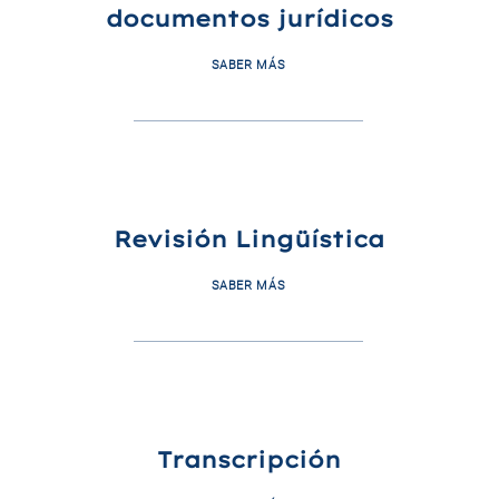
documentos jurídicos
SABER MÁS
Revisión Lingüística
SABER MÁS
Transcripción