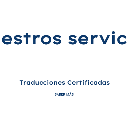
estros servic
Traducciones Certificadas
SABER MÁS