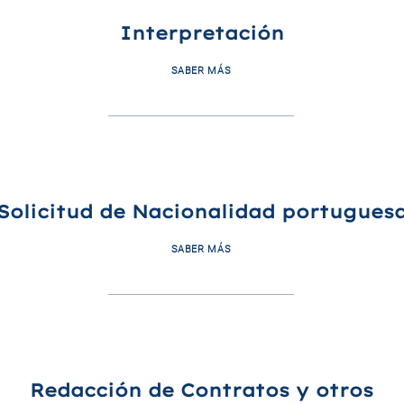
Interpretación
SABER MÁS
Solicitud de Nacionalidad portugues
SABER MÁS
Redacción de Contratos y otros