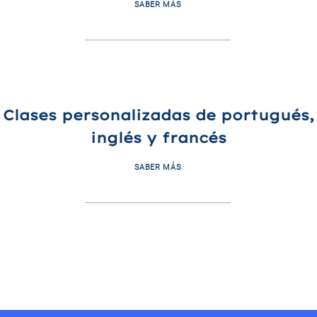
SABER MÁS
Clases personalizadas de portugués,
inglés y francés
SABER MÁS