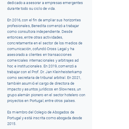
dedicado a asesorar a empresas emergentes
durante todo su ciclo de vida.
En 2016, con el fin de ampliar sus horizontes
profesionales, Benedita comenzó a trabajar
como consultora independiente. Desde
entonces, entre otras actividades,
concretamente en el sector de los medios de
comunicación, cofundó Cross Legal y ha
asesorado a clientes en transacciones
comerciales internacionales y arbitrajes ad
hoc e institucionales. En 2019, comenzó a
trabajar con el Prof. Dr. Jan Kleinheisterkamp
como secretaria de tribunal arbitral. En 2021,
también asumió el cargo de directora de
impacto y asuntos jurídicos en Slowness, un
grupo alemán pionero en el sector hotelero con
proyectos en Portugal, entre otros países.
Es miembro del Colegio de Abogados de
Portugal y está inscrita como abogada desde
2015.