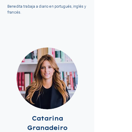
Benedita trabaja a diario en portugués, inglés y
francés.
Catarina
Granadeiro