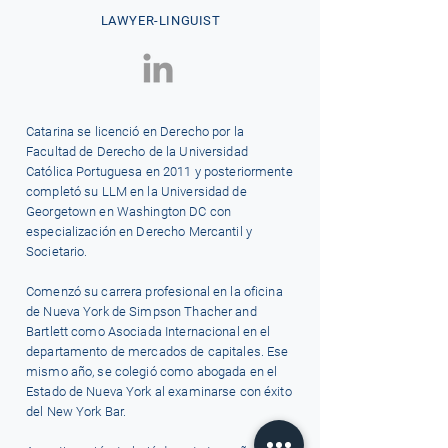
LAWYER-LINGUIST
Catarina se licenció en Derecho por la
Facultad de Derecho de la Universidad
Católica Portuguesa en 2011 y posteriormente
completó su LLM en la Universidad de
Georgetown en Washington DC con
especialización en Derecho Mercantil y
Societario.
Comenzó su carrera profesional en la oficina
de Nueva York de Simpson Thacher and
Bartlett como Asociada Internacional en el
departamento de mercados de capitales. Ese
mismo año, se colegió como abogada en el
Estado de Nueva York al examinarse con éxito
del New York Bar.