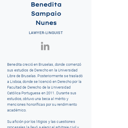
Benedita
Sampaio
Nunes
LAWYER-LINGUIST
Benedita creció en Bruselas, donde comenzó
sus estudios de Derecho en la Universidad
Libre de Bruselas. Posteriormente se trasladó
a Lisboa, donde se licenció en Derecho por la
Facultad de Derecho de la Universidad
Católica Portuguesa en 2011. Durante sus
estudios, obtuvo una beca al mérito y
menciones honoríficas por su rendimiento
académico.
Su afición por los litigios y las cuestiones
procesales la llevó a elegir el arbitraje civil y