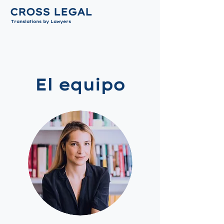
CROSS LEGAL
Translations by Lawyers
El equipo