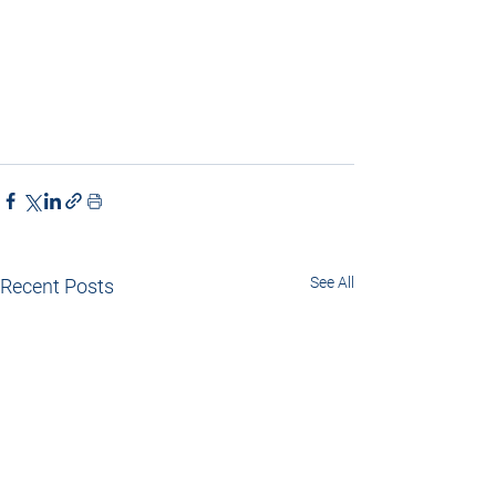
See All
Recent Posts