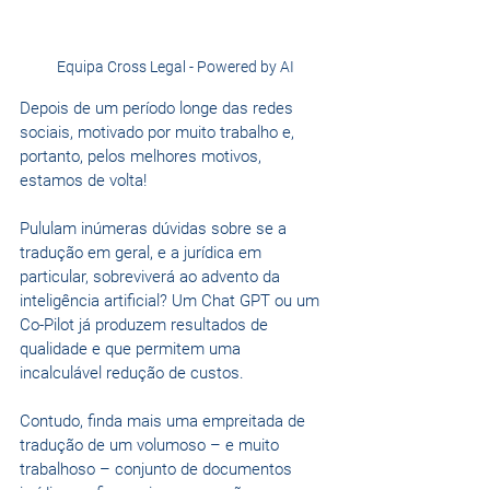
Equipa Cross Legal - Powered by AI
Depois de um período longe das redes 
sociais, motivado por muito trabalho e, 
portanto, pelos melhores motivos, 
estamos de volta!
Pululam inúmeras dúvidas sobre se a 
tradução em geral, e a jurídica em 
particular, sobreviverá ao advento da 
inteligência artificial? Um Chat GPT ou um 
Co-Pilot já produzem resultados de 
qualidade e que permitem uma 
incalculável redução de custos.
Contudo, finda mais uma empreitada de 
tradução de um volumoso – e muito 
trabalhoso – conjunto de documentos 