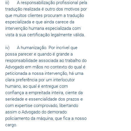
iii)	A responsabilização profissional pela 
tradução realizada é outro dos motivos por 
que muitos clientes procuram a tradução 
especializada e que ainda carece da 
intervenção humana especializada com 
vista à sua certificação legalmente válida.
iv)	A humanização. Por incrível que 
possa parecer e quando é grande a 
responsabilidade associada ao trabalho do 
Advogado em mãos no contexto do qual é 
peticionada a nossa intervenção, há uma 
clara preferência por um interlocutor 
humano, ao qual é entregue com 
confiança a empreitada inteira, ciente da 
seriedade e essencialidade dos prazos e 
com expertise comprovado, libertando 
assim o Advogado do demorado 
policiamento da máquina, que fica a nosso 
cargo. 