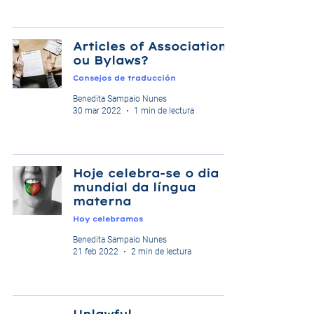
Articles of Association
ou Bylaws?
Consejos de traducción
Benedita Sampaio Nunes
30 mar 2022
1 min de lectura
Hoje celebra-se o dia
mundial da língua
materna
Hoy celebramos
Benedita Sampaio Nunes
21 feb 2022
2 min de lectura