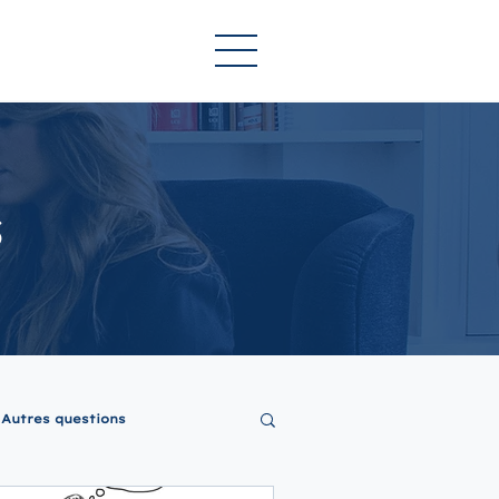
s
Autres questions