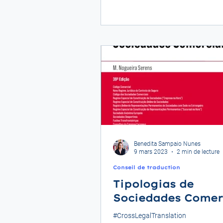
Benedita Sampaio Nunes
9 mars 2023
2 min de lecture
Conseil de traduction
Tipologias de
Sociedades Comer
#CrossLegalTranslation