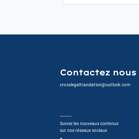
Contactez nous
crosslegaltranslation@outlook.com
Suivez les nouveaux contenus
sur nos réseaux sociaux